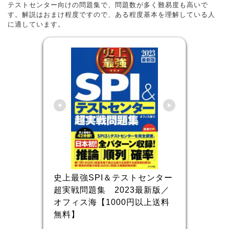
テストセンター向けの問題集で、問題数が多く難易度も高いで
す。解説はおまけ程度ですので、ある程度基本を理解している人
に適しています。
史上最強SPI＆テストセンター
超実戦問題集　2023最新版／
オフィス海【1000円以上送料
無料】