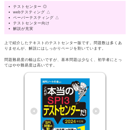
テストセンター ◎
webテスティング △
ペーパーテスティング △
テストセンター向け
解説が充実
上で紹介したテキストのテストセンター版です。問題数は多くあ
りませんが、解説にはしっかりページを割いています。
問題難易度の幅は広いですが、基本問題は少なく、初学者にとっ
てはやや難易度は高いです。