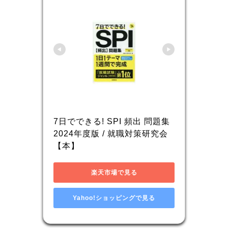
7日でできる! SPI 頻出 問題集
2024年度版 / 就職対策研究会 
【本】
楽天市場で見る
Yahoo!ショッピングで見る