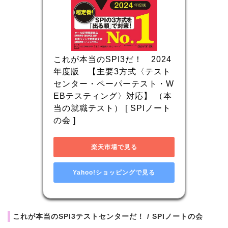
これが本当のSPI3だ！　2024
年度版　【主要3方式〈テスト
センター・ペーパーテスト・W
EBテスティング〉対応】 （本
当の就職テスト） [ SPIノート
の会 ]
楽天市場で見る
Yahoo!ショッピングで見る
これが本当のSPI3テストセンターだ！ / SPIノートの会