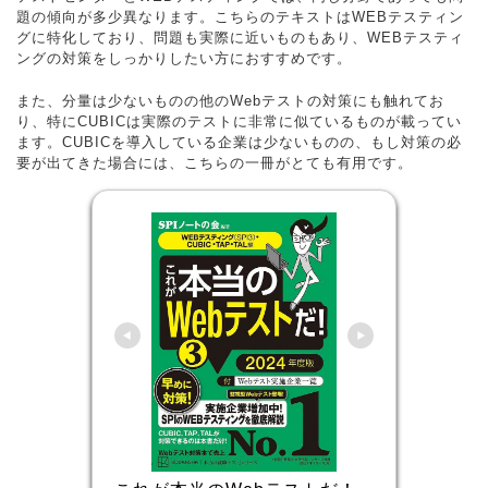
題の傾向が多少異なります。こちらのテキストはWEBテスティン
グに特化しており、問題も実際に近いものもあり、WEBテスティ
ングの対策をしっかりしたい方におすすめです。
また、分量は少ないものの他のWebテストの対策にも触れてお
り、特にCUBICは実際のテストに非常に似ているものが載ってい
ます。CUBICを導入している企業は少ないものの、もし対策の必
要が出てきた場合には、こちらの一冊がとても有用です。