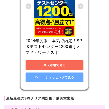
2024年度版　本気で内定！SP
I&テストセンター1200題 [ ノ
マド・ワークス ]
楽天市場で見る
Yahoo!ショッピングで見る
最新最強のSPIクリア問題集 / 成美堂出版