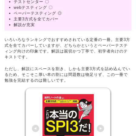
テストセンター 〇
webテスティング 〇
ペーパーテスティング ◎
主要3方式を全てカバー
解説が充実
いろいろなランキングでおすすめされている定番の一冊。主要3方
式を全てカバーしていますが、どちらかというとペーパーテステ
ィング向けの印象です。解説は親切かつ丁寧で、初学者向けのテ
キストです。
ただし、解説にスペースを割き、しかも主要3方式を詰め込んでい
るため、そこそこ厚い本の割には問題数は物足りず、この一冊で
勉強を完結するのは難しいです。