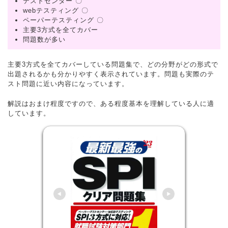
テストセンター 〇
webテスティング 〇
ペーパーテスティング 〇
主要3方式を全てカバー
問題数が多い
主要3方式を全てカバーしている問題集で、どの分野がどの形式で
出題されるかも分かりやすく表示されています。問題も実際のテ
スト問題に近い内容になっています。
解説はおまけ程度ですので、ある程度基本を理解している人に適
しています。