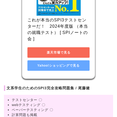
これが本当のSPI3テストセン
ターだ！　2024年度版 （本当
の就職テスト） [ SPIノートの
会 ]
楽天市場で見る
Yahoo!ショッピングで見る
文系学生のためのSPI3完全攻略問題集 / 尾藤健
テストセンター 〇
webテスティング 〇
ペーパーテスティング 〇
計算問題も掲載