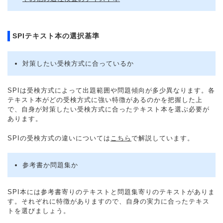
SPIテキスト本の選択基準
対策したい受検方式に合っているか
SPIは受検方式によって出題範囲や問題傾向が多少異なります。各
テキスト本がどの受検方式に強い特徴があるのかを把握した上
で、自身が対策したい受検方式に合ったテキスト本を選ぶ必要が
あります。
SPIの受検方式の違いについては
こちら
で解説しています。
参考書か問題集か
SPI本には参考書寄りのテキストと問題集寄りのテキストがありま
す。それぞれに特徴がありますので、自身の実力に合ったテキス
トを選びましょう。