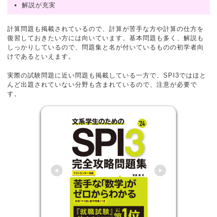
解説が充実
計算問題も掲載されているので、計算が苦手な方や計算の仕方を
復習しておきたい方には向いています。基本問題も多く、解説も
しっかりしているので、問題集と名が付いているものの初学者向
けであるといえます。
実際の試験問題に近い問題も掲載している一方で、SPI3ではほと
んど出題されていない分野も含まれているので、注意が必要で
す。