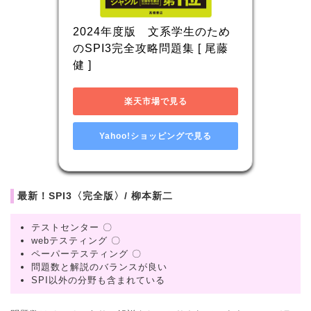
2024年度版　文系学生のため
のSPI3完全攻略問題集 [ 尾藤 
健 ]
楽天市場で見る
Yahoo!ショッピングで見る
最新！SPI3〈完全版〉/ 柳本新二
テストセンター 〇
webテスティング 〇
ペーパーテスティング 〇
問題数と解説のバランスが良い
SPI以外の分野も含まれている