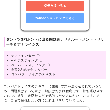
楽天市場で見る
Yahoo!ショッピングで見る
ダントツSPIホントに出る問題集 / リクルートメント・リサ
ーチ＆アナライシス
テストセンター 〇
webテスティング 〇
ペーパーテスティング 〇
主要3方式を全てカバー
コンパクトサイズのテキスト
コンパクトサイズのテキストに主要3方式が詰め込まれているた
め、問題数は多いですが、解説はおまけ程度です。持ち運びやす
いので、通学・通勤時などで勉強したい方に向いています。逆
に、自宅で勉強したい方にはあまり向いていません。