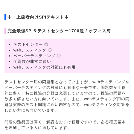
中・上級者向けSPIテキスト本
完全最強SPI＆テストセンター1700題 / オフィス海
テストセンター ◎
webテスティング 〇
ペーパーテスティング 〇
問題数が非常に多い
webテスティングの対策にも有用
テストセンター用の問題集となっていますが、webテスティングや
ペーパーテスティングの対策にも有用な一冊です。問題数が圧倒
的に多く、特に推論の分野は充実していますので、推論の問題を
数多く解きたい方に向いています。また、webテスティング用の問
題は実際のテスト問題に近い内容なので、webテスティング対策を
したい方にも向いています。
問題の難易度は高く、解説もおまけ程度ですので、ある程度基本
を理解している人に適しています。