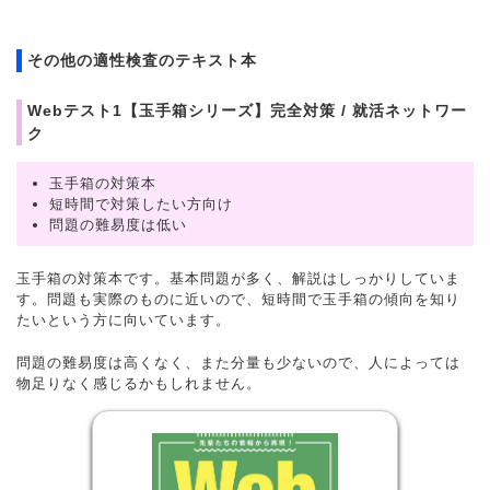
その他の適性検査のテキスト本
Webテスト1【玉手箱シリーズ】完全対策 / 就活ネットワー
ク
玉手箱の対策本
短時間で対策したい方向け
問題の難易度は低い
玉手箱の対策本です。基本問題が多く、解説はしっかりしていま
す。問題も実際のものに近いので、短時間で玉手箱の傾向を知り
たいという方に向いています。
問題の難易度は高くなく、また分量も少ないので、人によっては
物足りなく感じるかもしれません。