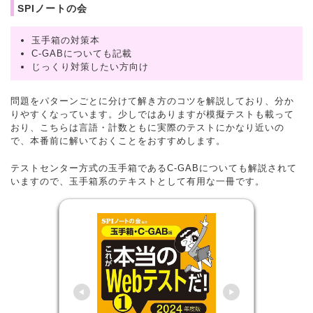
SPIノートの会
玉手箱の対策本
C-GABについても記載
じっくり対策したい方向け
問題をパターンごとに分けて解き方のコツを解説しており、分か
りやすくなっています。少しではありますが模擬テストも載って
おり、こちらは言語・計数ともに実際のテストにかなり近いの
で、本番前に解いておくことをおすすめします。
テストセンター方式の玉手箱であるC-GABについても解説されて
いますので、玉手箱系のテキストとして有用な一冊です。