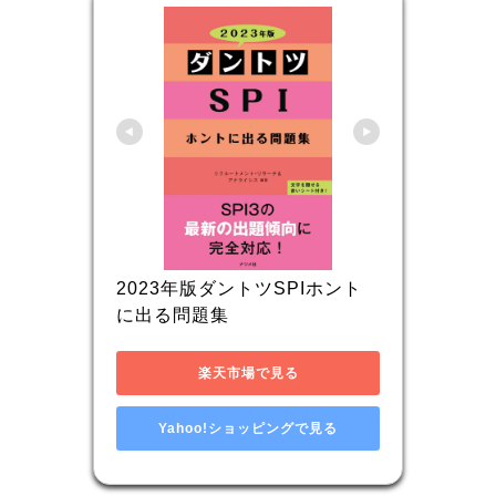
2023年版ダントツSPIホント
に出る問題集
楽天市場で見る
Yahoo!ショッピングで見る