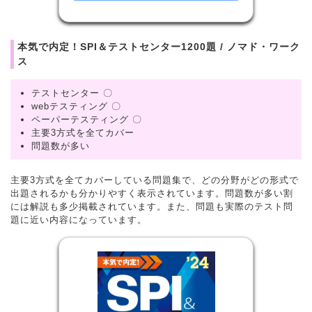
本気で内定！SPI＆テストセンター1200題 / ノマド・ワーク
ス
テストセンター 〇
webテスティング 〇
ペーパーテスティング 〇
主要3方式を全てカバー
問題数が多い
主要3方式を全てカバーしている問題集で、どの分野がどの形式で
出題されるかも分かりやすく表示されています。問題数が多い割
には解説も多少掲載されています。また、問題も実際のテスト問
題に近い内容になっています。