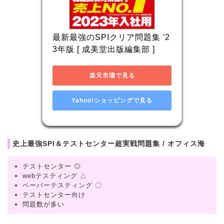
最新最強のSPIクリア問題集 '2
3年版 [ 成美堂出版編集部 ]
楽天市場で見る
Yahoo!ショッピングで見る
史上最強SPI＆テストセンター超実戦問題集 / オフィス海
テストセンター ◎
webテスティング △
ペーパーテスティング 〇
テストセンター向け
問題数が多い