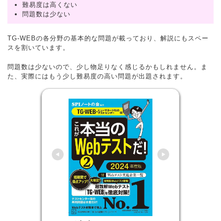
難易度は高くない
問題数は少ない
TG-WEBの各分野の基本的な問題が載っており、解説にもスペー
スを割いています。
問題数は少ないので、少し物足りなく感じるかもしれません。ま
た、実際にはもう少し難易度の高い問題が出題されます。